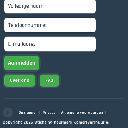
Aanmelden
Over ons
FAQ
Disclaimer
Privacy
Algemene voorwaarden
Copyright 2026 Stichting Keurmerk Kamer(ver)huur &