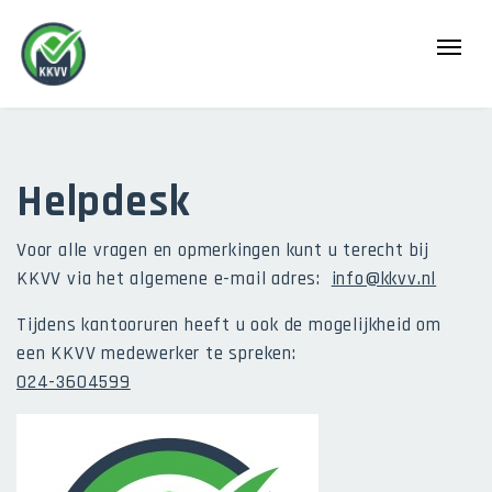
Helpdesk
Voor alle vragen en opmerkingen kunt u terecht bij
KKVV via het algemene e-mail adres:
info@kkvv.nl
Tijdens kantooruren heeft u ook de mogelijkheid om
een KKVV medewerker te spreken:
024-3604599